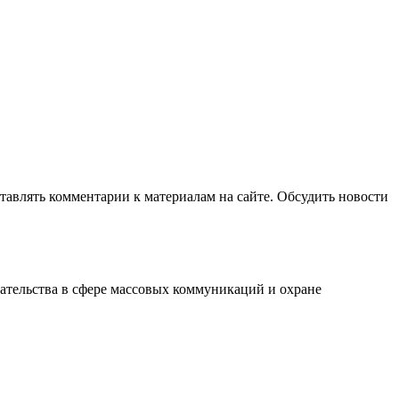
авлять комментарии к материалам на сайте. Обсудить новости
ательства в сфере массовых коммуникаций и охране