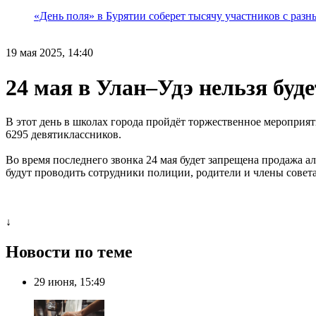
«День поля» в Бурятии соберет тысячу участников с раз
19 мая 2025, 14:40
24 мая в Улан–Удэ нельзя буд
В этот день в школах города пройдёт торжественное мероприя
6295 девятиклассников.
Во время последнего звонка 24 мая будет запрещена продажа а
будут проводить сотрудники полиции, родители и члены совета
↓
Новости по теме
29 июня, 15:49