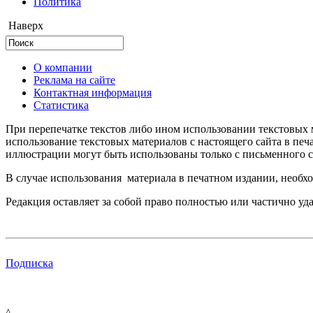
Политика
Наверх
О компании
Реклама на сайте
Контактная информация
Статистика
При перепечатке текстов либо ином использовании текстовых м
использование текстовых материалов с настоящего сайта в пе
иллюстрации могут быть использованы только с письменного со
В случае использования материала в печатном издании, необхо
Редакция оставляет за собой право полностью или частично уд
Подписка
^