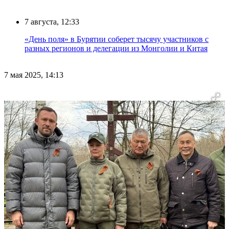
7 августа, 12:33
«День поля» в Бурятии соберет тысячу участников с
разных регионов и делегации из Монголии и Китая
7 мая 2025, 14:13