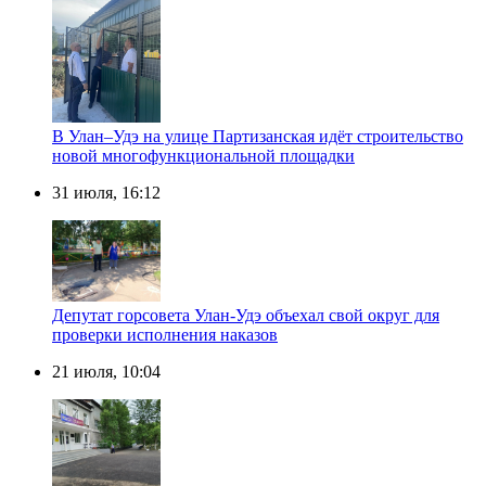
В Улан–Удэ на улице Партизанская идёт строительство
новой многофункциональной площадки
31 июля, 16:12
Депутат горсовета Улан-Удэ объехал свой округ для
проверки исполнения наказов
21 июля, 10:04