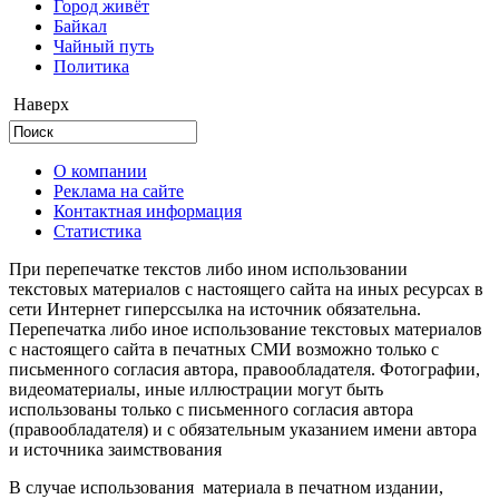
Город живёт
Байкал
Чайный путь
Политика
Наверх
О компании
Реклама на сайте
Контактная информация
Статистика
При перепечатке текстов либо ином использовании
текстовых материалов с настоящего сайта на иных ресурсах в
сети Интернет гиперссылка на источник обязательна.
Перепечатка либо иное использование текстовых материалов
с настоящего сайта в печатных СМИ возможно только с
письменного согласия автора, правообладателя. Фотографии,
видеоматериалы, иные иллюстрации могут быть
использованы только с письменного согласия автора
(правообладателя) и с обязательным указанием имени автора
и источника заимствования
В случае использования материала в печатном издании,