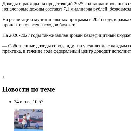
Доходы и расходы на предстоящий 2025 год запланированы в с
неналоговые доходы составят 7,1 миллиарда рублей, безвозмез
На реализацию муниципальных программ в 2025 году, в рамка
процентов от всех расходов бюджета
На 2026
2027 годы также запланирован бездефицитный бюджет: 
–
— Собственные доходы города идут на увеличение с каждым го
практика, в течение года федеральный центр доводит дополни
↓
Новости по теме
24 июля, 10:57