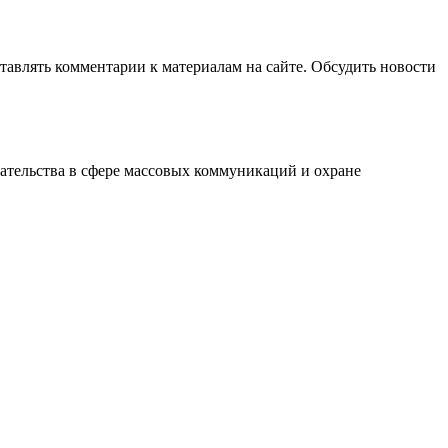
авлять комментарии к материалам на сайте. Обсудить новости
ательства в сфере массовых коммуникаций и охране