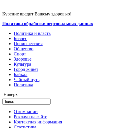
Курение вредит Вашему здоровью!
Политика обработки персональных данных
Политика и власть
Бизнес
Происшествия
Общество
Cпорт
Здоровье
Культура
Город живёт
Байкал
Чайный путь
Политика
Наверх
О компании
Реклама на сайте
Контактная информация
Статистика