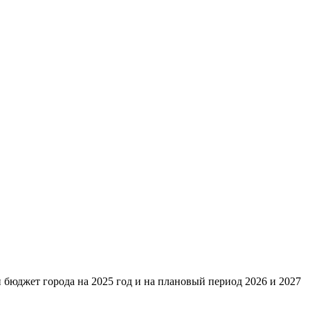
и бюджет города на 2025 год и на плановый период 2026 и 2027