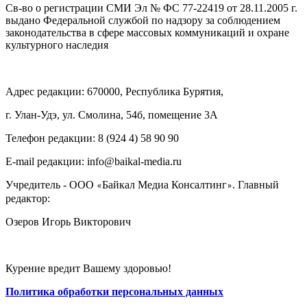
Св-во о регистрации СМИ Эл № ФС 77-22419 от 28.11.2005 г.
выдано Федеральной службой по надзору за соблюдением
законодательства в сфере массовых коммуникаций и охране
культурного наследия
Адрес редакции: 670000, Республика Бурятия,
г. Улан-Удэ, ул. Смолина, 54б, помещение 3А
Телефон редакции: ‎‎8 (924 4) 58 90 90
E-mail редакции: info@baikal-media.ru
Учредитель - ООО
Байкал Медиа Консалтинг
. Главный
«
»
редактор:
Озеров Игорь Викторович
Курение вредит Вашему здоровью!
Политика обработки персональных данных