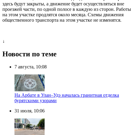
здесь будут закрыты, а движение будет осуществляться вне
проезжей части, по одной полосе в каждую из сторон. Работы
на этом участке продлятся около месяца. Схемы движения
общественного транспорта на этом участке не изменятся.
↓
Новости по теме
7 августа, 10:08
На Арбате в Улан–Удэ началась гранитная отделка
бурятскими узорами
31 июля, 10:06