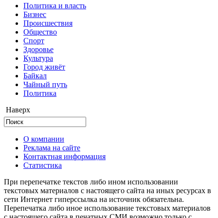
Политика и власть
Бизнес
Происшествия
Общество
Cпорт
Здоровье
Культура
Город живёт
Байкал
Чайный путь
Политика
Наверх
О компании
Реклама на сайте
Контактная информация
Статистика
При перепечатке текстов либо ином использовании
текстовых материалов с настоящего сайта на иных ресурсах в
сети Интернет гиперссылка на источник обязательна.
Перепечатка либо иное использование текстовых материалов
с настоящего сайта в печатных СМИ возможно только с