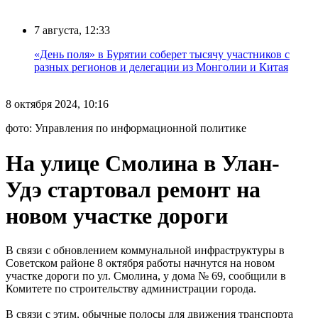
7 августа, 12:33
«День поля» в Бурятии соберет тысячу участников с
разных регионов и делегации из Монголии и Китая
8 октября 2024, 10:16
фото: Управления по информационной политике
На улице Смолина в Улан-
Удэ стартовал ремонт на
новом участке дороги
В связи с обновлением коммунальной инфраструктуры в
Советском районе 8 октября работы начнутся на новом
участке дороги по ул. Смолина, у дома № 69, сообщили в
Комитете по строительству администрации города.
В связи с этим, обычные полосы для движения транспорта