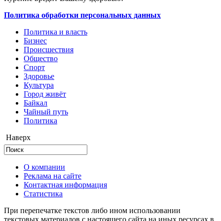
Политика обработки персональных данных
Политика и власть
Бизнес
Происшествия
Общество
Cпорт
Здоровье
Культура
Город живёт
Байкал
Чайный путь
Политика
Наверх
О компании
Реклама на сайте
Контактная информация
Статистика
При перепечатке текстов либо ином использовании
текстовых материалов с настоящего сайта на иных ресурсах в