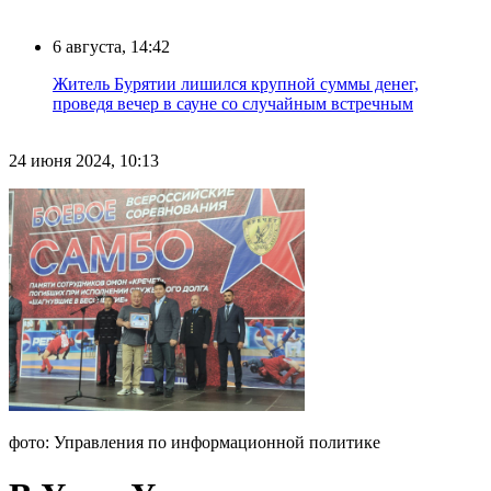
6 августа, 14:42
Житель Бурятии лишился крупной суммы денег,
проведя вечер в сауне со случайным встречным
24 июня 2024, 10:13
фото: Управления по информационной политике