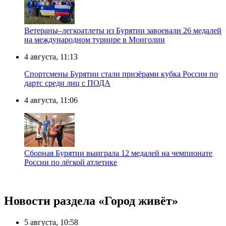
Ветераны–легкоатлеты из Бурятии завоевали 26 медалей
на международном турнире в Монголии
4 августа, 11:13
Спортсмены Бурятии стали призёрами кубка России по
дартс среди лиц с ПОДА
4 августа, 11:06
Сборная Бурятии выиграла 12 медалей на чемпионате
России по лёгкой атлетике
Новости раздела «Город живёт»
5 августа, 10:58