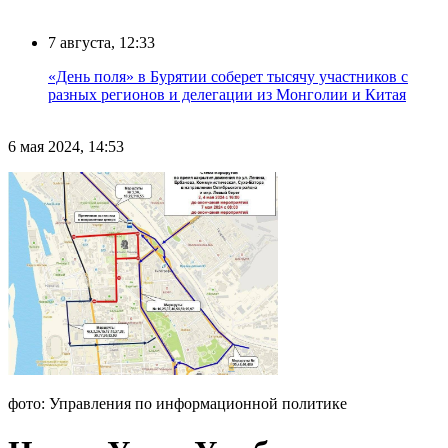
7 августа, 12:33
«День поля» в Бурятии соберет тысячу участников с
разных регионов и делегации из Монголии и Китая
6 мая 2024, 14:53
фото: Управления по информационной политике