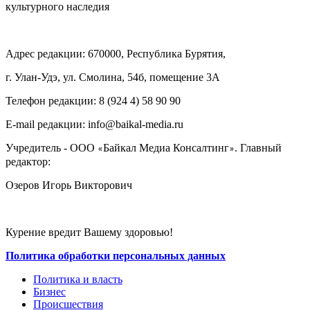
культурного наследия
Адрес редакции: 670000, Республика Бурятия,
г. Улан-Удэ, ул. Смолина, 54б, помещение 3А
Телефон редакции: ‎‎8 (924 4) 58 90 90
E-mail редакции: info@baikal-media.ru
Учредитель - ООО
Байкал Медиа Консалтинг
. Главный
«
»
редактор:
Озеров Игорь Викторович
Курение вредит Вашему здоровью!
Политика обработки персональных данных
Политика и власть
Бизнес
Происшествия