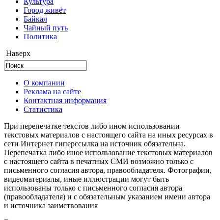
Культура
Город живёт
Байкал
Чайный путь
Политика
Наверх
О компании
Реклама на сайте
Контактная информация
Статистика
При перепечатке текстов либо ином использовании
текстовых материалов с настоящего сайта на иных ресурсах в
сети Интернет гиперссылка на источник обязательна.
Перепечатка либо иное использование текстовых материалов
с настоящего сайта в печатных СМИ возможно только с
письменного согласия автора, правообладателя. Фотографии,
видеоматериалы, иные иллюстрации могут быть
использованы только с письменного согласия автора
(правообладателя) и с обязательным указанием имени автора
и источника заимствования