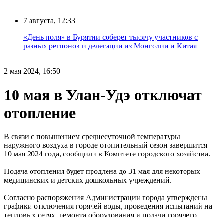
7 августа, 12:33
«День поля» в Бурятии соберет тысячу участников с
разных регионов и делегации из Монголии и Китая
2 мая 2024, 16:50
10 мая в Улан-Удэ отключат
отопление
В связи с повышением среднесуточной температуры
наружного воздуха в городе отопительный сезон завершится
10 мая 2024 года, сообщили в Комитете городского хозяйства.
Подача отопления будет продлена до 31 мая для некоторых
медицинских и детских дошкольных учреждений.
Согласно распоряжения Администрации города утверждены
графики отключения горячей воды, проведения испытаний на
тепловых сетях, ремонта оборудования и подачи горячего