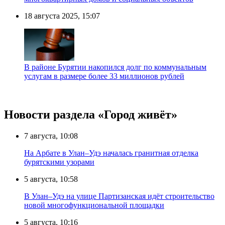
18 августа 2025, 15:07
В районе Бурятии накопился долг по коммунальным
услугам в размере более 33 миллионов рублей
Новости раздела «Город живёт»
7 августа, 10:08
На Арбате в Улан–Удэ началась гранитная отделка
бурятскими узорами
5 августа, 10:58
В Улан–Удэ на улице Партизанская идёт строительство
новой многофункциональной площадки
5 августа, 10:16