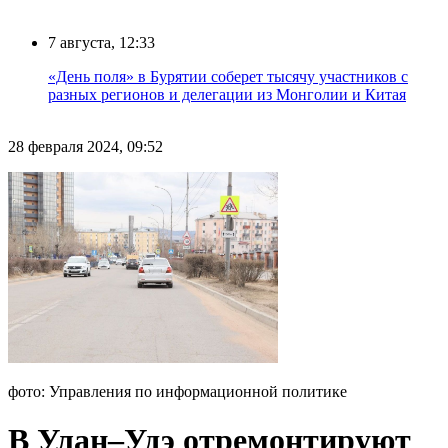
7 августа, 12:33
«День поля» в Бурятии соберет тысячу участников с
разных регионов и делегации из Монголии и Китая
28 февраля 2024, 09:52
фото: Управления по информационной политике
В Улан–Удэ отремонтируют