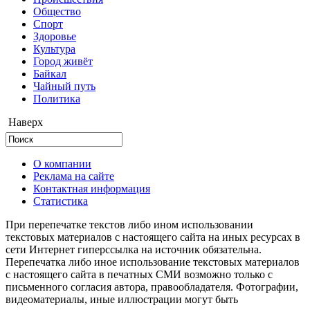
Общество
Cпорт
Здоровье
Культура
Город живёт
Байкал
Чайный путь
Политика
Наверх
О компании
Реклама на сайте
Контактная информация
Статистика
При перепечатке текстов либо ином использовании
текстовых материалов с настоящего сайта на иных ресурсах в
сети Интернет гиперссылка на источник обязательна.
Перепечатка либо иное использование текстовых материалов
с настоящего сайта в печатных СМИ возможно только с
письменного согласия автора, правообладателя. Фотографии,
видеоматериалы, иные иллюстрации могут быть