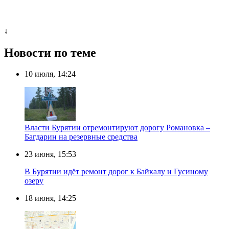
↓
Новости по теме
10 июля, 14:24
Власти Бурятии отремонтируют дорогу Романовка –
Багдарин на резервные средства
23 июня, 15:53
В Бурятии идёт ремонт дорог к Байкалу и Гусиному
озеру
18 июня, 14:25