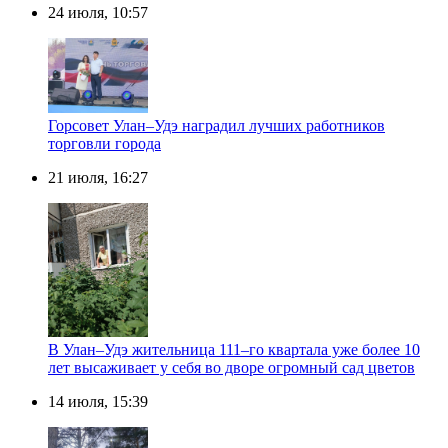
24 июля, 10:57
Горсовет Улан–Удэ наградил лучших работников
торговли города
21 июля, 16:27
В Улан–Удэ жительница 111–го квартала уже более 10
лет высаживает у себя во дворе огромный сад цветов
14 июля, 15:39