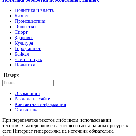
Политика и власть
Бизнес
Происшествия
Общество
Cпорт
Здоровье
Культура
Город живёт
Байкал
Чайный путь
Политика
Наверх
О компании
Реклама на сайте
Контактная информация
Статистика
При перепечатке текстов либо ином использовании
текстовых материалов с настоящего сайта на иных ресурсах в
сети Интернет гиперссылка на источник обязательна.