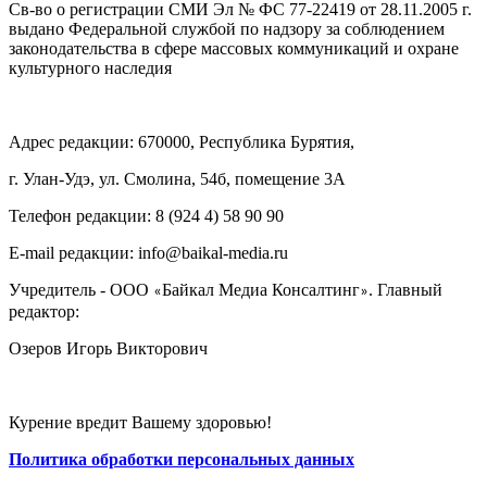
Св-во о регистрации СМИ Эл № ФС 77-22419 от 28.11.2005 г.
выдано Федеральной службой по надзору за соблюдением
законодательства в сфере массовых коммуникаций и охране
культурного наследия
Адрес редакции: 670000, Республика Бурятия,
г. Улан-Удэ, ул. Смолина, 54б, помещение 3А
Телефон редакции: ‎‎8 (924 4) 58 90 90
E-mail редакции: info@baikal-media.ru
Учредитель - ООО
Байкал Медиа Консалтинг
. Главный
«
»
редактор:
Озеров Игорь Викторович
Курение вредит Вашему здоровью!
Политика обработки персональных данных