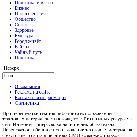
Политика и власть
Бизнес
Происшествия
Общество
Cпорт
Здоровье
Культура
Город живёт
Байкал
Чайный путь
Политика
Наверх
О компании
Реклама на сайте
Контактная информация
Статистика
При перепечатке текстов либо ином использовании
текстовых материалов с настоящего сайта на иных ресурсах в
сети Интернет гиперссылка на источник обязательна.
Перепечатка либо иное использование текстовых материалов
с настоящего сайта в печатных СМИ возможно только с