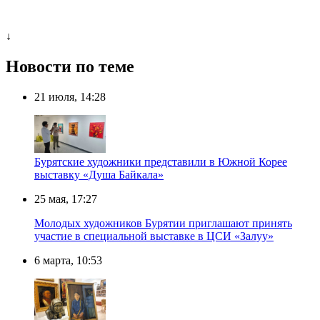
↓
Новости по теме
21 июля, 14:28
Бурятские художники представили в Южной Корее
выставку «Душа Байкала»
25 мая, 17:27
Молодых художников Бурятии приглашают принять
участие в специальной выставке в ЦСИ «Залуу»
6 марта, 10:53