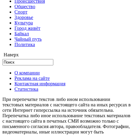
Происшествия
Общество
Cпорт
Здоровье
Культура
Город живёт
Байкал
Чайный путь
Политика
Наверх
О компании
Реклама на сайте
Контактная информация
Статистика
При перепечатке текстов либо ином использовании
текстовых материалов с настоящего сайта на иных ресурсах в
сети Интернет гиперссылка на источник обязательна.
Перепечатка либо иное использование текстовых материалов
с настоящего сайта в печатных СМИ возможно только с
письменного согласия автора, правообладателя. Фотографии,
видеоматериалы, иные иллюстрации могут быть