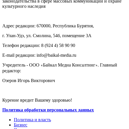
законодательства в сфере массовых коммуникаций и охране
культурного наследия
Адрес редакции: 670000, Республика Бурятия,
г. Улан-Удэ, ул. Смолина, 54б, помещение 3А
Телефон редакции: ‎‎8 (924 4) 58 90 90
E-mail редакции: info@baikal-media.ru
Учредитель - ООО
Байкал Медиа Консалтинг
. Главный
«
»
редактор:
Озеров Игорь Викторович
Курение вредит Вашему здоровью!
Политика обработки персональных данных
Политика и власть
Бизнес