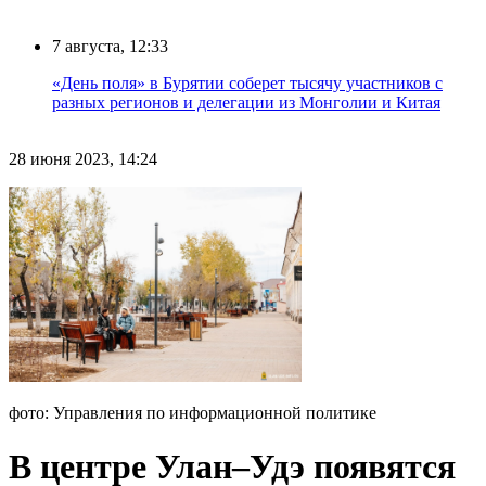
7 августа, 12:33
«День поля» в Бурятии соберет тысячу участников с
разных регионов и делегации из Монголии и Китая
28 июня 2023, 14:24
фото: Управления по информационной политике
В центре Улан–Удэ появятся