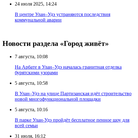
24 июля 2025, 14:24
В центре Улан–Удэ устраняются последствия
коммунальной аварии
Новости раздела «Город живёт»
7 августа, 10:08
На Арбате в Улан–Удэ началась гранитная отделка
бурятскими узорами
5 августа, 10:58
В Улан–Удэ на улице Партизанская идёт строительство
новой многофункциональной площадки
5 августа, 10:16
В парке Улан-Удэ пройдёт бесплатное пенное шоу для
всей семьи
31 июля, 16:12