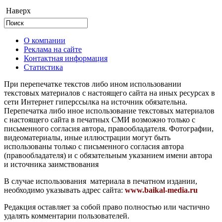
Наверх
О компании
Реклама на сайте
Контактная информация
Статистика
При перепечатке текстов либо ином использовании
текстовых материалов с настоящего сайта на иных ресурсах в
сети Интернет гиперссылка на источник обязательна.
Перепечатка либо иное использование текстовых материалов
с настоящего сайта в печатных СМИ возможно только с
письменного согласия автора, правообладателя. Фотографии,
видеоматериалы, иные иллюстрации могут быть
использованы только с письменного согласия автора
(правообладателя) и с обязательным указанием имени автора
и источника заимствования
В случае использования материала в печатном издании,
необходимо указывать адрес сайта:
www.baikal-media.ru
Редакция оставляет за собой право полностью или частично
удалять комментарии пользователей.