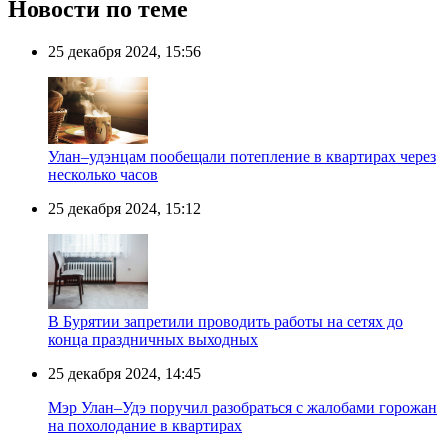
Новости по теме
25 декабря 2024, 15:56
Улан–удэнцам пообещали потепление в квартирах через
несколько часов
25 декабря 2024, 15:12
В Бурятии запретили проводить работы на сетях до
конца праздничных выходных
25 декабря 2024, 14:45
Мэр Улан–Удэ поручил разобраться с жалобами горожан
на похолодание в квартирах