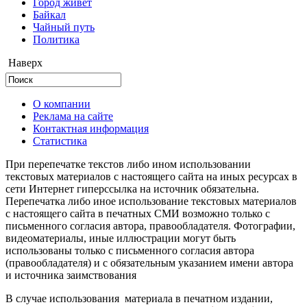
Город живёт
Байкал
Чайный путь
Политика
Наверх
О компании
Реклама на сайте
Контактная информация
Статистика
При перепечатке текстов либо ином использовании
текстовых материалов с настоящего сайта на иных ресурсах в
сети Интернет гиперссылка на источник обязательна.
Перепечатка либо иное использование текстовых материалов
с настоящего сайта в печатных СМИ возможно только с
письменного согласия автора, правообладателя. Фотографии,
видеоматериалы, иные иллюстрации могут быть
использованы только с письменного согласия автора
(правообладателя) и с обязательным указанием имени автора
и источника заимствования
В случае использования материала в печатном издании,