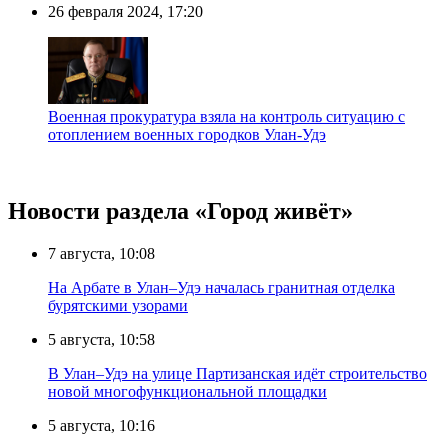
26 февраля 2024, 17:20
Военная прокуратура взяла на контроль ситуацию с
отоплением военных городков Улан-Удэ
Новости раздела «Город живёт»
7 августа, 10:08
На Арбате в Улан–Удэ началась гранитная отделка
бурятскими узорами
5 августа, 10:58
В Улан–Удэ на улице Партизанская идёт строительство
новой многофункциональной площадки
5 августа, 10:16