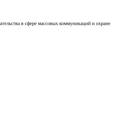
ательства в сфере массовых коммуникаций и охране