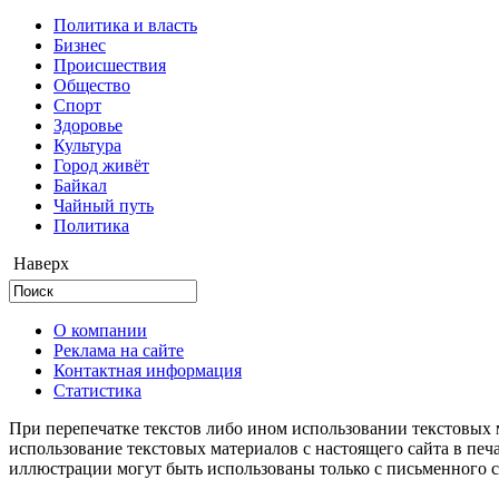
Политика и власть
Бизнес
Происшествия
Общество
Cпорт
Здоровье
Культура
Город живёт
Байкал
Чайный путь
Политика
Наверх
О компании
Реклама на сайте
Контактная информация
Статистика
При перепечатке текстов либо ином использовании текстовых м
использование текстовых материалов с настоящего сайта в пе
иллюстрации могут быть использованы только с письменного со