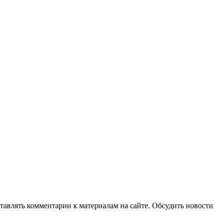
авлять комментарии к материалам на сайте. Обсудить новости