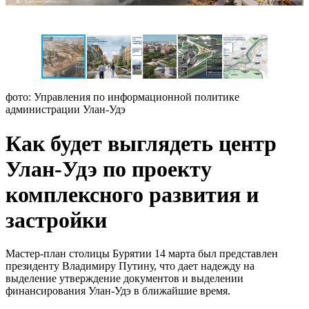
фото: Управления по информационной политике
администрации Улан-Удэ
Как будет выглядеть центр
Улан-Удэ по проекту
комплексного развития и
застройки
Мастер-план столицы Бурятии 14 марта был представлен
президенту Владимиру Путину, что дает надежду на
выделение утверждение документов и выделении
финансирования Улан-Удэ в ближайшие время.