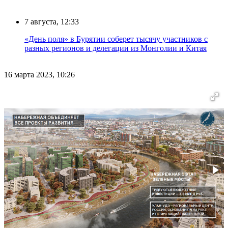
7 августа, 12:33
«День поля» в Бурятии соберет тысячу участников с
разных регионов и делегации из Монголии и Китая
16 марта 2023, 10:26