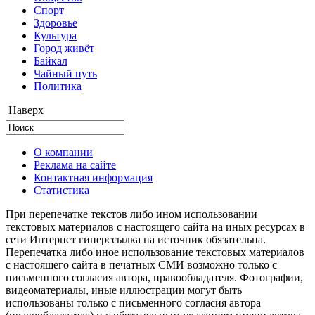
Cпорт
Здоровье
Культура
Город живёт
Байкал
Чайный путь
Политика
Наверх
О компании
Реклама на сайте
Контактная информация
Статистика
При перепечатке текстов либо ином использовании
текстовых материалов с настоящего сайта на иных ресурсах в
сети Интернет гиперссылка на источник обязательна.
Перепечатка либо иное использование текстовых материалов
с настоящего сайта в печатных СМИ возможно только с
письменного согласия автора, правообладателя. Фотографии,
видеоматериалы, иные иллюстрации могут быть
использованы только с письменного согласия автора