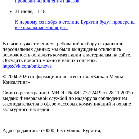
проверки исполнения наказов
31 июля, 11:18
К первому сентября в столице Бурятии будут проверены
все школьные маршруты
В связи с ужесточением требований к сбору и хранению
персональных данных мы были вынуждены отключить
возможность оставлять комментарии к материалам на сайте.
Обсудить новости можно в наших соцсетях:
https://vk.com/bmk.news
© 2004-2026 информационное агентство «Байкал Медиа
Консалтинг»
Св-во о регистрации СМИ Эл № ФС 77-22419 от 28.11.2005 г.
выдано Федеральной службой по надзору за соблюдением
законодательства в сфере массовых коммуникаций и охране
культурного наследия
Адрес редакции: 670000, Республика Бурятия,