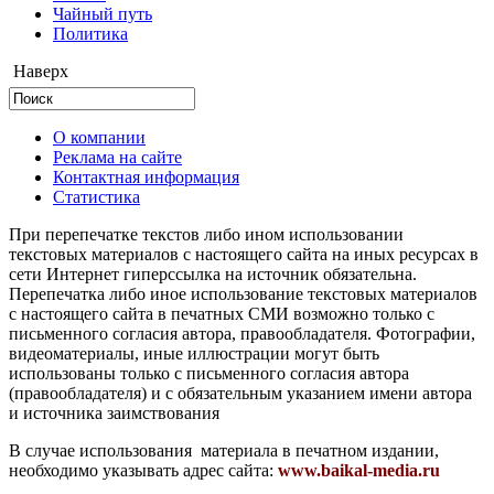
Чайный путь
Политика
Наверх
О компании
Реклама на сайте
Контактная информация
Статистика
При перепечатке текстов либо ином использовании
текстовых материалов с настоящего сайта на иных ресурсах в
сети Интернет гиперссылка на источник обязательна.
Перепечатка либо иное использование текстовых материалов
с настоящего сайта в печатных СМИ возможно только с
письменного согласия автора, правообладателя. Фотографии,
видеоматериалы, иные иллюстрации могут быть
использованы только с письменного согласия автора
(правообладателя) и с обязательным указанием имени автора
и источника заимствования
В случае использования материала в печатном издании,
необходимо указывать адрес сайта:
www.baikal-media.ru