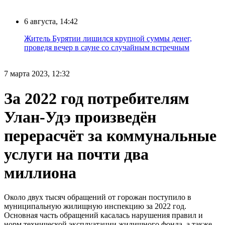
6 августа, 14:42
Житель Бурятии лишился крупной суммы денег,
проведя вечер в сауне со случайным встречным
7 марта 2023, 12:32
За 2022 год потребителям
Улан-Удэ произведён
перерасчёт за коммунальные
услуги на почти два
миллиона
Около двух тысяч обращений от горожан поступило в
муниципальную жилищную инспекцию за 2022 год.
Основная часть обращений касалась нарушения правил и
норм технической эксплуатации жилищного фонда, а также