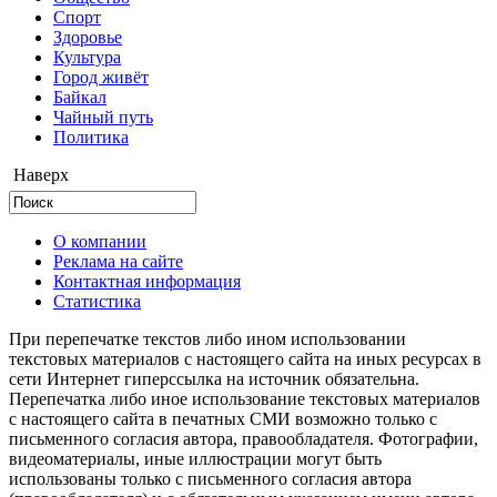
Cпорт
Здоровье
Культура
Город живёт
Байкал
Чайный путь
Политика
Наверх
О компании
Реклама на сайте
Контактная информация
Статистика
При перепечатке текстов либо ином использовании
текстовых материалов с настоящего сайта на иных ресурсах в
сети Интернет гиперссылка на источник обязательна.
Перепечатка либо иное использование текстовых материалов
с настоящего сайта в печатных СМИ возможно только с
письменного согласия автора, правообладателя. Фотографии,
видеоматериалы, иные иллюстрации могут быть
использованы только с письменного согласия автора