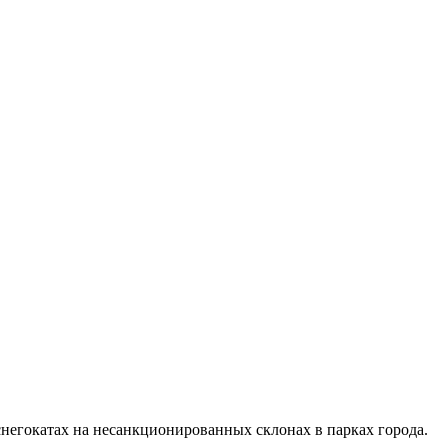
 снегокатах на несанкционированных склонах в парках города.