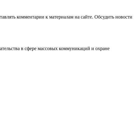
авлять комментарии к материалам на сайте. Обсудить новости
ательства в сфере массовых коммуникаций и охране