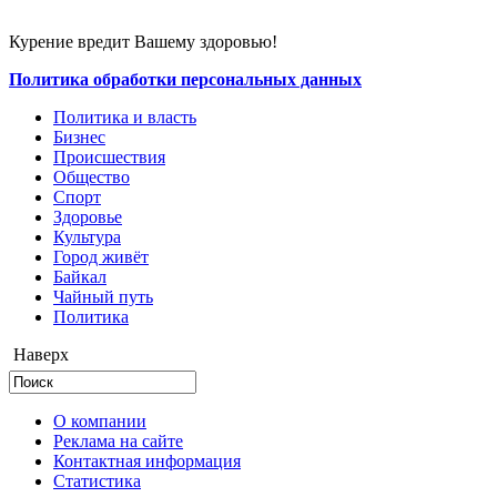
Курение вредит Вашему здоровью!
Политика обработки персональных данных
Политика и власть
Бизнес
Происшествия
Общество
Cпорт
Здоровье
Культура
Город живёт
Байкал
Чайный путь
Политика
Наверх
О компании
Реклама на сайте
Контактная информация
Статистика