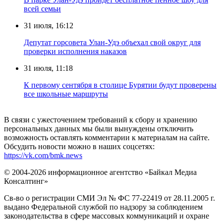
всей семьи
31 июля, 16:12
Депутат горсовета Улан-Удэ объехал свой округ для
проверки исполнения наказов
31 июля, 11:18
К первому сентября в столице Бурятии будут проверены
все школьные маршруты
В связи с ужесточением требований к сбору и хранению
персональных данных мы были вынуждены отключить
возможность оставлять комментарии к материалам на сайте.
Обсудить новости можно в наших соцсетях:
https://vk.com/bmk.news
© 2004-2026 информационное агентство «Байкал Медиа
Консалтинг»
Св-во о регистрации СМИ Эл № ФС 77-22419 от 28.11.2005 г.
выдано Федеральной службой по надзору за соблюдением
законодательства в сфере массовых коммуникаций и охране