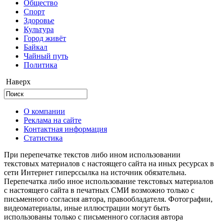
Общество
Cпорт
Здоровье
Культура
Город живёт
Байкал
Чайный путь
Политика
Наверх
О компании
Реклама на сайте
Контактная информация
Статистика
При перепечатке текстов либо ином использовании
текстовых материалов с настоящего сайта на иных ресурсах в
сети Интернет гиперссылка на источник обязательна.
Перепечатка либо иное использование текстовых материалов
с настоящего сайта в печатных СМИ возможно только с
письменного согласия автора, правообладателя. Фотографии,
видеоматериалы, иные иллюстрации могут быть
использованы только с письменного согласия автора