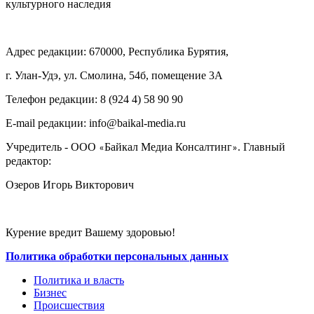
культурного наследия
Адрес редакции: 670000, Республика Бурятия,
г. Улан-Удэ, ул. Смолина, 54б, помещение 3А
Телефон редакции: ‎‎8 (924 4) 58 90 90
E-mail редакции: info@baikal-media.ru
Учредитель - ООО
Байкал Медиа Консалтинг
. Главный
«
»
редактор:
Озеров Игорь Викторович
Курение вредит Вашему здоровью!
Политика обработки персональных данных
Политика и власть
Бизнес
Происшествия