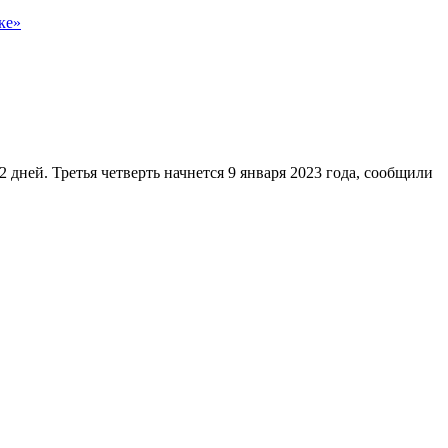
ке»
 дней. Третья четверть начнется 9 января 2023 года, сообщили