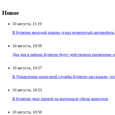
Новое
10 августа, 11:19
В Бурятии молодой парень угнал незапертый автомобиль и
10 августа, 10:59
Два дня в районе Бурятии будут действовать временные 
10 августа, 10:57
В Управлении налоговой службы Бурятии рассказали, что
10 августа, 10:53
В Бурятии двое парней на мотоцикле сбили животное
10 августа, 10:50