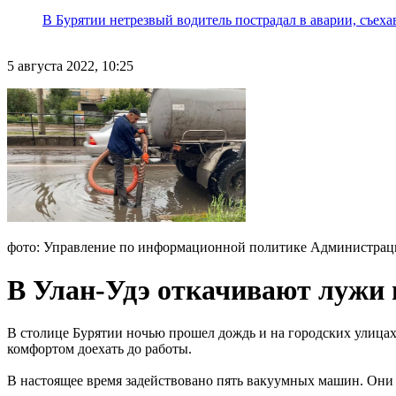
В Бурятии нетрезвый водитель пострадал в аварии, съеха
5 августа 2022, 10:25
фото: Управление по информационной политике Администрац
В Улан-Удэ откачивают лужи 
В столице Бурятии ночью прошел дождь и на городских улицах 
комфортом доехать до работы.
В настоящее время задействовано пять вакуумных машин. Они о