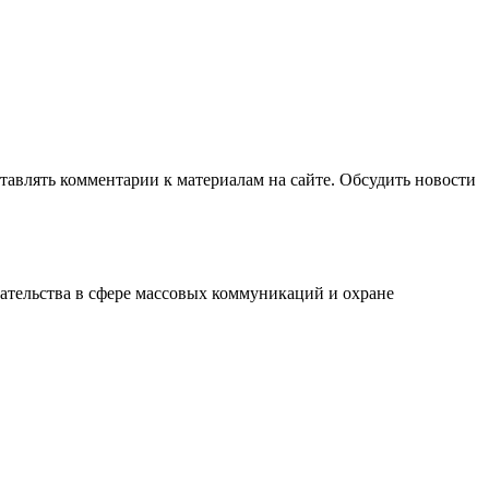
авлять комментарии к материалам на сайте. Обсудить новости
ательства в сфере массовых коммуникаций и охране