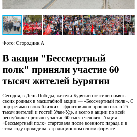
Фото: Огородник А.
В акции "Бессмертный
полк" приняли участие 60
тысяч жителей Бурятии
Сегодня, в День Победы, жители Бурятии почтили память
своих родных в масштабной акции — «Бессмертный полк». С
портретами своих близких – фронтовиков прошли около 25
тысяч жителей и гостей Улан-Удэ, а всего в акции по всей
республике приняли участие 60 тысяч человек. Акция
«Бессмертный полк» стартовала после военного парада и в
этом году проходила в традиционном очном формате.