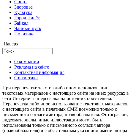
Cпорт
Здоровье
Культура
Город живёт
Байкал
Чайный путь
Политика
Наверх
О компании
Реклама на сайте
Контактная информация
Статистика
При перепечатке текстов либо ином использовании
текстовых материалов с настоящего сайта на иных ресурсах в
сети Интернет гиперссылка на источник обязательна.
Перепечатка либо иное использование текстовых материалов
с настоящего сайта в печатных СМИ возможно только с
письменного согласия автора, правообладателя. Фотографии,
видеоматериалы, иные иллюстрации могут быть
использованы только с письменного согласия автора
(правообладателя) и с обязательным указанием имени автора