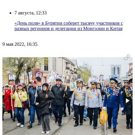
7 августа, 12:33
«День поля» в Бурятии соберет тысячу участников с
разных регионов и делегации из Монголии и Китая
9 мая 2022, 16:35