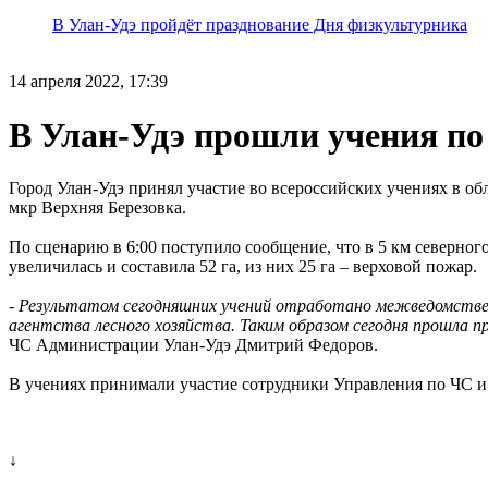
В Улан-Удэ пройдёт празднование Дня физкультурника
14 апреля 2022, 17:39
В Улан-Удэ прошли учения по
Город Улан-Удэ принял участие во всероссийских учениях в об
мкр Верхняя Березовка.
По сценарию в 6:00 поступило сообщение, что в 5 км северного
увеличилась и составила 52 га, из них 25 га – верховой пожар.
-
Результатом сегодняшних учений отработано межведомственно
агентства лесного хозяйства. Таким образом сегодня прошла 
ЧС Администрации Улан-Удэ Дмитрий Федоров.
В учениях принимали участие сотрудники Управления по ЧС и 
↓