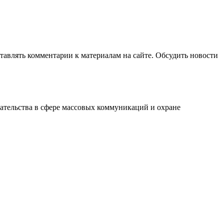
авлять комментарии к материалам на сайте. Обсудить новости
ательства в сфере массовых коммуникаций и охране