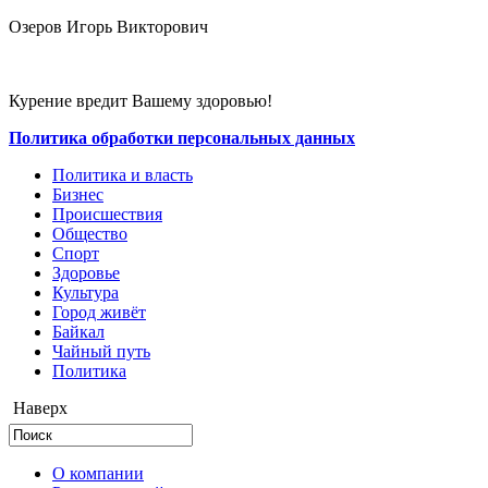
Озеров Игорь Викторович
Курение вредит Вашему здоровью!
Политика обработки персональных данных
Политика и власть
Бизнес
Происшествия
Общество
Cпорт
Здоровье
Культура
Город живёт
Байкал
Чайный путь
Политика
Наверх
О компании