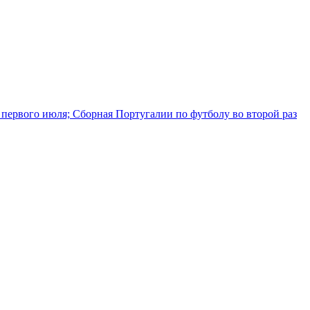
первого июля; Сборная Португалии по футболу во второй раз