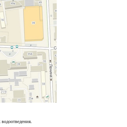
х водоотведения.