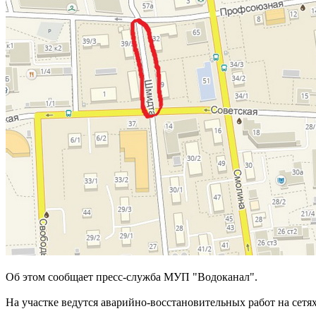
Об этом сообщает пресс-служба МУП "Водоканал".
На участке ведутся аварийно-восстановительных работ на сетя