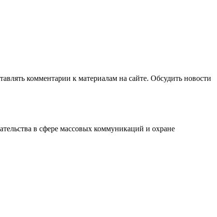
авлять комментарии к материалам на сайте. Обсудить новости
ательства в сфере массовых коммуникаций и охране