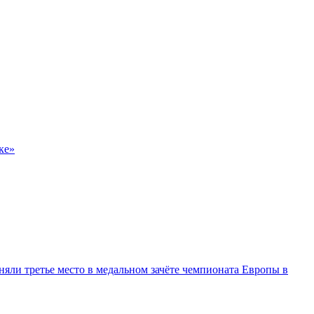
ке»
няли третье место в медальном зачёте чемпионата Европы в