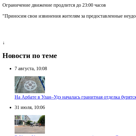
Ограничение движение продлится до 23:00 часов
"Приносим свои извинения жителям за предоставленные неудоб
↓
Новости по теме
7 августа, 10:08
На Арбате в Улан–Удэ началась гранитная отделка бурят
31 июля, 10:06