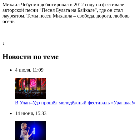
Михаил Чебунин дебютировал в 2012 году на фестивале
авторской песни "Песня Булата на Байкале", где он стал
лауреатом. Темы песен Михаила – свобода, дорога, любовь,
осень.
↓
Новости по теме
4 июля, 11:09
В Улан–Удэ прошёл молодёжный фестиваль «Урагшаа!»
14 июня, 15:33