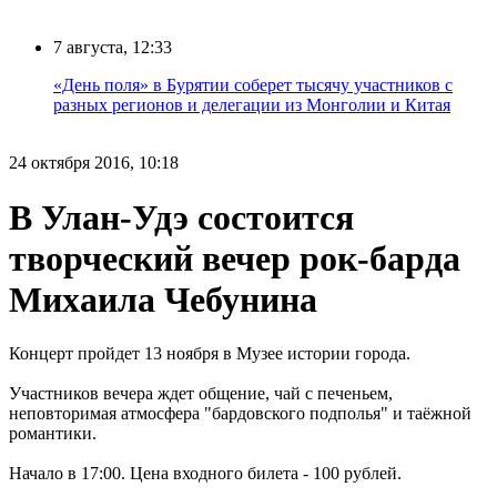
7 августа, 12:33
«День поля» в Бурятии соберет тысячу участников с
разных регионов и делегации из Монголии и Китая
24 октября 2016, 10:18
В Улан-Удэ состоится
творческий вечер рок-барда
Михаила Чебунина
Концерт пройдет 13 ноября в Музее истории города.
Участников вечера ждет общение, чай с печеньем,
неповторимая атмосфера "бардовского подполья" и таёжной
романтики.
Начало в 17:00. Цена входного билета - 100 рублей.