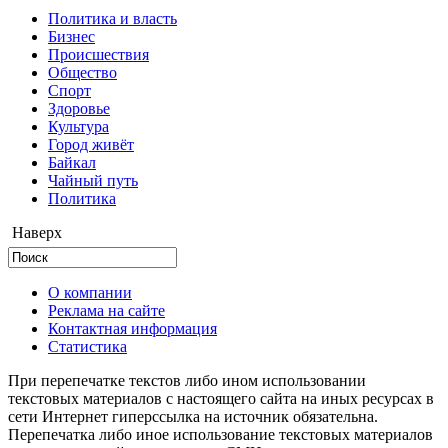
Политика и власть
Бизнес
Происшествия
Общество
Cпорт
Здоровье
Культура
Город живёт
Байкал
Чайный путь
Политика
Наверх
О компании
Реклама на сайте
Контактная информация
Статистика
При перепечатке текстов либо ином использовании
текстовых материалов с настоящего сайта на иных ресурсах в
сети Интернет гиперссылка на источник обязательна.
Перепечатка либо иное использование текстовых материалов