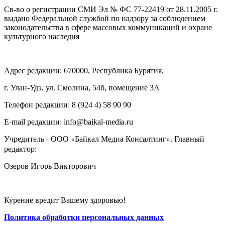
Св-во о регистрации СМИ Эл № ФС 77-22419 от 28.11.2005 г.
выдано Федеральной службой по надзору за соблюдением
законодательства в сфере массовых коммуникаций и охране
культурного наследия
Адрес редакции: 670000, Республика Бурятия,
г. Улан-Удэ, ул. Смолина, 54б, помещение 3А
Телефон редакции: ‎‎8 (924 4) 58 90 90
E-mail редакции: info@baikal-media.ru
Учредитель - ООО
Байкал Медиа Консалтинг
. Главный
«
»
редактор:
Озеров Игорь Викторович
Курение вредит Вашему здоровью!
Политика обработки персональных данных