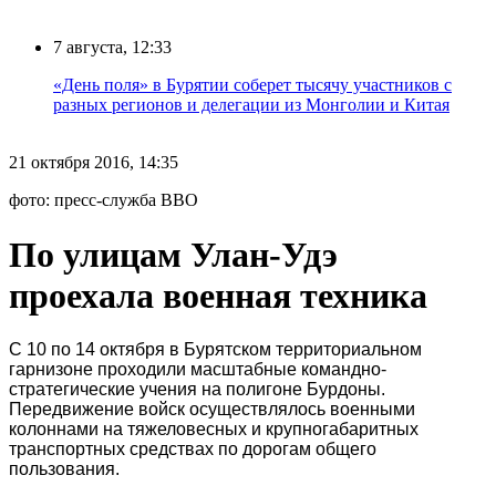
7 августа, 12:33
«День поля» в Бурятии соберет тысячу участников с
разных регионов и делегации из Монголии и Китая
21 октября 2016, 14:35
фото: пресс-служба ВВО
По улицам Улан-Удэ
проехала военная техника
С 10 по 14 октября в Бурятском территориальном
гарнизоне проходили масштабные командно-
стратегические учения на полигоне Бурдоны.
Передвижение войск осуществлялось военными
колоннами на тяжеловесных и крупногабаритных
транспортных средствах по дорогам общего
пользования.