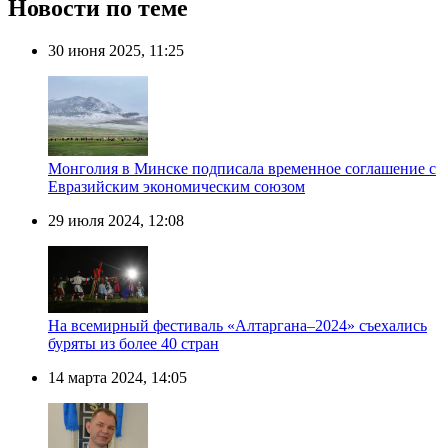
Новости по теме
30 июня 2025, 11:25
Монголия в Минске подписала временное соглашение с
Евразийским экономическим союзом
29 июля 2024, 12:08
На всемирный фестиваль «Алтаргана–2024» съехались
буряты из более 40 стран
14 марта 2024, 14:05