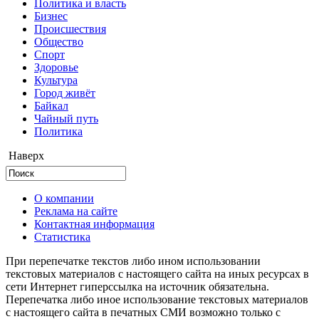
Политика и власть
Бизнес
Происшествия
Общество
Cпорт
Здоровье
Культура
Город живёт
Байкал
Чайный путь
Политика
Наверх
О компании
Реклама на сайте
Контактная информация
Статистика
При перепечатке текстов либо ином использовании
текстовых материалов с настоящего сайта на иных ресурсах в
сети Интернет гиперссылка на источник обязательна.
Перепечатка либо иное использование текстовых материалов
с настоящего сайта в печатных СМИ возможно только с