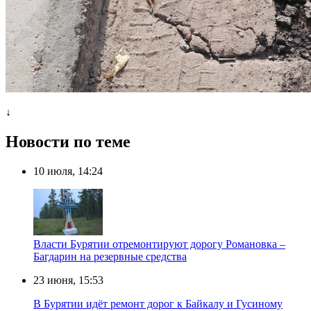
↓
Новости по теме
10 июля, 14:24
Власти Бурятии отремонтируют дорогу Романовка –
Багдарин на резервные средства
23 июня, 15:53
В Бурятии идёт ремонт дорог к Байкалу и Гусиному