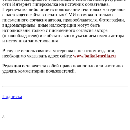
сети Интернет гиперссылка на источник обязательна.
Перепечатка либо иное использование текстовых материалов
с настоящего сайта в печатных СМИ возможно только с
письменного согласия автора, правообладателя. Фотографии,
видеоматериалы, иные иллюстрации могут быть
использованы только с письменного согласия автора
(правообладателя) и с обязательным указанием имени автора
и источника заимствования
В случае использования материала в печатном издании,
необходимо указывать адрес сайта:
www.baikal-media.ru
Редакция оставляет за собой право полностью или частично
удалять комментарии пользователей.
Подписка
^