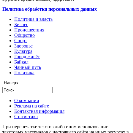
Политика обработки персональных данных
Политика и власть
Бизнес
Происшествия
Общество
Cпорт
Здоровье
Культура
Город живёт
Байкал
Чайный путь
Политика
Наверх
О компании
Реклама на сайте
Контактная информация
Статистика
При перепечатке текстов либо ином использовании
текстовых материалов с настоящего сайта на иных ресурсах в