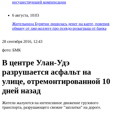
несуществующей компенсации
6 августа, 10:03
Жительница Бурятии лишилась денег на карте, поверив
обману от лже-коллеге про псевдо-розыгрыш от банка
28 сентября 2016, 12:43
фото: БМК
В центре Улан-Удэ
разрушается асфальт на
улице, отремонтированной 10
дней назад
Жители жалуются на интенсивное движение грузового
транспорта, разрушающего свежие "заплатки" на дороге.