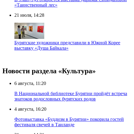
«Таинственный лес»
21 июля, 14:28
Бурятские художники представили в Южной Корее
выставку «Душа Байкала»
Новости раздела «Культура»
6 августа, 11:20
В Национальной библиотеке Бурятии пройдёт встреча
знатоков родословных бурятских родов
4 августа, 16:20
Фотовыставка «Буддизм в Бурятии» покорила гостей
фестиваля свечей в Таиланде