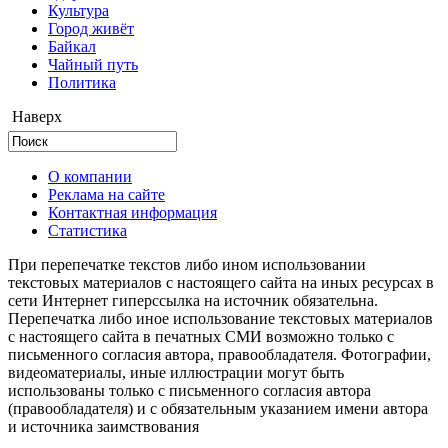
Культура
Город живёт
Байкал
Чайный путь
Политика
Наверх
О компании
Реклама на сайте
Контактная информация
Статистика
При перепечатке текстов либо ином использовании
текстовых материалов с настоящего сайта на иных ресурсах в
сети Интернет гиперссылка на источник обязательна.
Перепечатка либо иное использование текстовых материалов
с настоящего сайта в печатных СМИ возможно только с
письменного согласия автора, правообладателя. Фотографии,
видеоматериалы, иные иллюстрации могут быть
использованы только с письменного согласия автора
(правообладателя) и с обязательным указанием имени автора
и источника заимствования