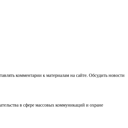
авлять комментарии к материалам на сайте. Обсудить новости
ательства в сфере массовых коммуникаций и охране