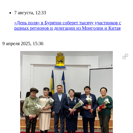
7 августа, 12:33
«День поля» в Бурятии соберет тысячу участников с
разных регионов и делегации из Монголии и Китая
9 апреля 2025, 15:36