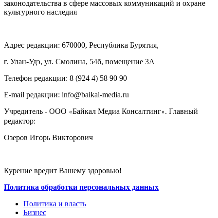
законодательства в сфере массовых коммуникаций и охране
культурного наследия
Адрес редакции: 670000, Республика Бурятия,
г. Улан-Удэ, ул. Смолина, 54б, помещение 3А
Телефон редакции: ‎‎8 (924 4) 58 90 90
E-mail редакции: info@baikal-media.ru
Учредитель - ООО
Байкал Медиа Консалтинг
. Главный
«
»
редактор:
Озеров Игорь Викторович
Курение вредит Вашему здоровью!
Политика обработки персональных данных
Политика и власть
Бизнес