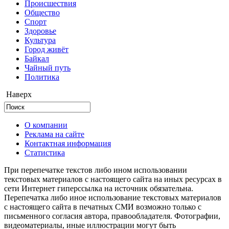
Происшествия
Общество
Cпорт
Здоровье
Культура
Город живёт
Байкал
Чайный путь
Политика
Наверх
О компании
Реклама на сайте
Контактная информация
Статистика
При перепечатке текстов либо ином использовании
текстовых материалов с настоящего сайта на иных ресурсах в
сети Интернет гиперссылка на источник обязательна.
Перепечатка либо иное использование текстовых материалов
с настоящего сайта в печатных СМИ возможно только с
письменного согласия автора, правообладателя. Фотографии,
видеоматериалы, иные иллюстрации могут быть