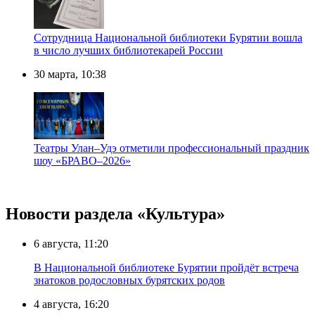
Сотрудница Национальной библиотеки Бурятии вошла
в число лучших библиотекарей России
30 марта, 10:38
Театры Улан–Удэ отметили профессиональный праздник
шоу «БРАВО–2026»
Новости раздела «Культура»
6 августа, 11:20
В Национальной библиотеке Бурятии пройдёт встреча
знатоков родословных бурятских родов
4 августа, 16:20