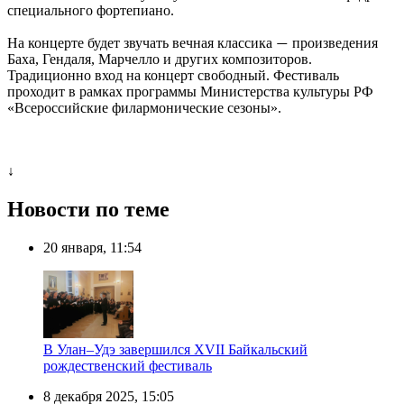
специального фортепиано.
На концерте будет звучать вечная классика
произведения
—
Баха, Гендаля, Марчелло и других композиторов.
Традиционно вход на концерт свободный. Фестиваль
проходит в рамках программы Министерства культуры РФ
«Всероссийские филармонические сезоны».
↓
Новости по теме
20 января, 11:54
В Улан–Удэ завершился XVII Байкальский
рождественский фестиваль
8 декабря 2025, 15:05