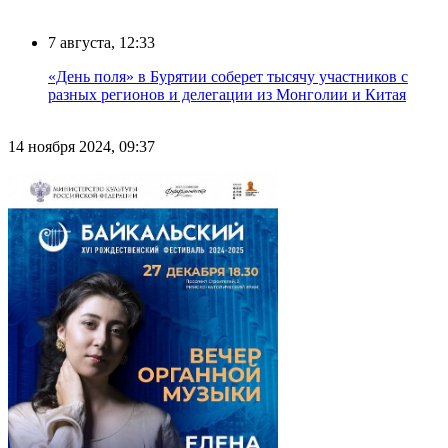
7 августа, 12:33
«День поля» в Бурятии соберет тысячу участников с
разных регионов и делегации из Монголии и Китая
14 ноября 2024, 09:37