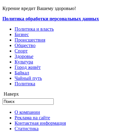
Курение вредит Вашему здоровью!
Политика обработки персональных данных
Политика и власть
Бизнес
Происшествия
Общество
Cпорт
Здоровье
Культура
Город живёт
Байкал
Чайный путь
Политика
Наверх
О компании
Реклама на сайте
Контактная информация
Статистика