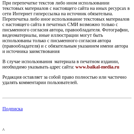
При перепечатке текстов либо ином использовании
текстовых материалов с настоящего сайта на иных ресурсах в
сети Интернет гиперссылка на источник обязательна.
Перепечатка либо иное использование текстовых материалов
с настоящего сайта в печатных СМИ возможно только с
письменного согласия автора, правообладателя. Фотографии,
видеоматериалы, иные иллюстрации могут быть
использованы только с письменного согласия автора
(правообладателя) и с обязательным указанием имени автора
и источника заимствования
В случае использования материала в печатном издании,
необходимо указывать адрес сайта:
www.baikal-media.ru
Редакция оставляет за собой право полностью или частично
удалять комментарии пользователей.
Подписка
^