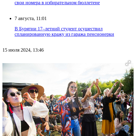
свои номера в избирательном бюллетене
7 августа, 11:01
В Бурятии 17–летний студент осуществил
спланированную кражу из гаража пенсионерки
15 июля 2024, 13:46