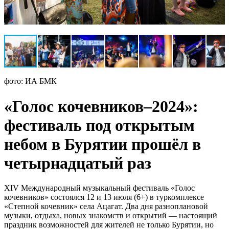
фото: ИА БМК
«Голос кочевников–2024»:
фестиваль под открытым
небом в Бурятии прошёл в
четырнадцатый раз
XIV Международный музыкальный фестиваль «Голос
кочевников» состоялся 12 и 13 июля (6+) в туркомплексе
«Степной кочевник» села Ацагат. Два дня разноплановой
музыки, отдыха, новых знакомств и открытий — настоящий
праздник возможностей для жителей не только Бурятии, но