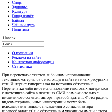
Cпорт
Здоровье
Культура
Город живёт
Байкал
Чайный путь
Политика
Наверх
О компании
Реклама на сайте
Контактная информация
Статистика
При перепечатке текстов либо ином использовании
текстовых материалов с настоящего сайта на иных ресурсах в
сети Интернет гиперссылка на источник обязательна.
Перепечатка либо иное использование текстовых материалов
с настоящего сайта в печатных СМИ возможно только с
письменного согласия автора, правообладателя. Фотографии,
видеоматериалы, иные иллюстрации могут быть
использованы только с письменного согласия автора
(правообладателя) и с обязательным указанием имени автора