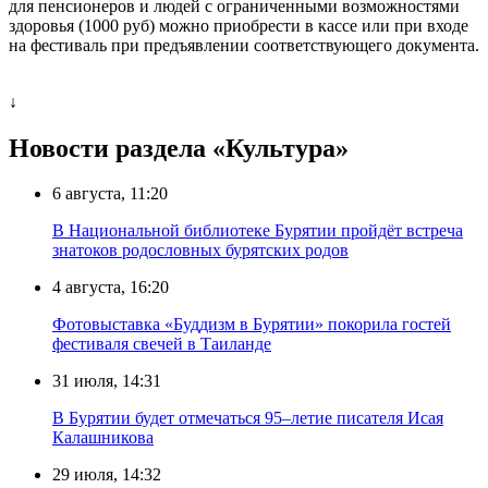
для пенсионеров и людей с ограниченными возможностями
здоровья (1000 руб) можно приобрести в кассе или при входе
на фестиваль при предъявлении соответствующего документа.
↓
Новости раздела «Культура»
6 августа, 11:20
В Национальной библиотеке Бурятии пройдёт встреча
знатоков родословных бурятских родов
4 августа, 16:20
Фотовыставка «Буддизм в Бурятии» покорила гостей
фестиваля свечей в Таиланде
31 июля, 14:31
В Бурятии будет отмечаться 95–летие писателя Исая
Калашникова
29 июля, 14:32