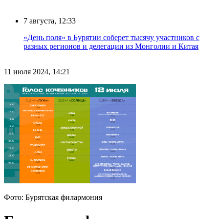
7 августа, 12:33
«День поля» в Бурятии соберет тысячу участников с
разных регионов и делегации из Монголии и Китая
11 июля 2024, 14:21
Фото: Бурятская филармония