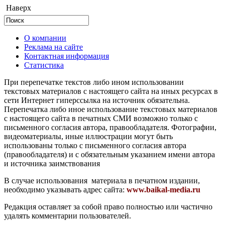
Наверх
О компании
Реклама на сайте
Контактная информация
Статистика
При перепечатке текстов либо ином использовании
текстовых материалов с настоящего сайта на иных ресурсах в
сети Интернет гиперссылка на источник обязательна.
Перепечатка либо иное использование текстовых материалов
с настоящего сайта в печатных СМИ возможно только с
письменного согласия автора, правообладателя. Фотографии,
видеоматериалы, иные иллюстрации могут быть
использованы только с письменного согласия автора
(правообладателя) и с обязательным указанием имени автора
и источника заимствования
В случае использования материала в печатном издании,
необходимо указывать адрес сайта:
www.baikal-media.ru
Редакция оставляет за собой право полностью или частично
удалять комментарии пользователей.