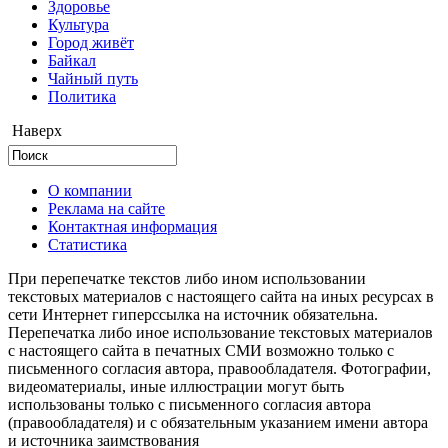
Здоровье
Культура
Город живёт
Байкал
Чайный путь
Политика
Наверх
О компании
Реклама на сайте
Контактная информация
Статистика
При перепечатке текстов либо ином использовании
текстовых материалов с настоящего сайта на иных ресурсах в
сети Интернет гиперссылка на источник обязательна.
Перепечатка либо иное использование текстовых материалов
с настоящего сайта в печатных СМИ возможно только с
письменного согласия автора, правообладателя. Фотографии,
видеоматериалы, иные иллюстрации могут быть
использованы только с письменного согласия автора
(правообладателя) и с обязательным указанием имени автора
и источника заимствования