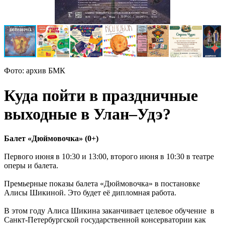
Фото: архив БМК
Куда пойти в праздничные
выходные в Улан–Удэ?
Балет «Дюймовочка» (0+)
Первого июня в 10:30 и 13:00, второго июня в 10:30 в театре
оперы и балета.
Премьерные показы балета «Дюймовочка» в постановке
Алисы Шикиной. Это будет её дипломная работа.
В этом году Алиса Шикина заканчивает целевое обучение в
Санкт-Петербургской государственной консерватории как