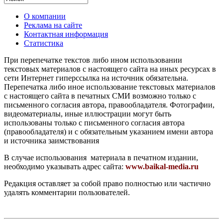
О компании
Реклама на сайте
Контактная информация
Статистика
При перепечатке текстов либо ином использовании
текстовых материалов с настоящего сайта на иных ресурсах в
сети Интернет гиперссылка на источник обязательна.
Перепечатка либо иное использование текстовых материалов
с настоящего сайта в печатных СМИ возможно только с
письменного согласия автора, правообладателя. Фотографии,
видеоматериалы, иные иллюстрации могут быть
использованы только с письменного согласия автора
(правообладателя) и с обязательным указанием имени автора
и источника заимствования
В случае использования материала в печатном издании,
необходимо указывать адрес сайта:
www.baikal-media.ru
Редакция оставляет за собой право полностью или частично
удалять комментарии пользователей.