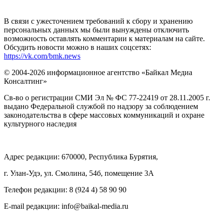
В связи с ужесточением требований к сбору и хранению
персональных данных мы были вынуждены отключить
возможность оставлять комментарии к материалам на сайте.
Обсудить новости можно в наших соцсетях:
https://vk.com/bmk.news
© 2004-2026 информационное агентство «Байкал Медиа
Консалтинг»
Св-во о регистрации СМИ Эл № ФС 77-22419 от 28.11.2005 г.
выдано Федеральной службой по надзору за соблюдением
законодательства в сфере массовых коммуникаций и охране
культурного наследия
Адрес редакции: 670000, Республика Бурятия,
г. Улан-Удэ, ул. Смолина, 54б, помещение 3А
Телефон редакции: ‎‎8 (924 4) 58 90 90
E-mail редакции: info@baikal-media.ru