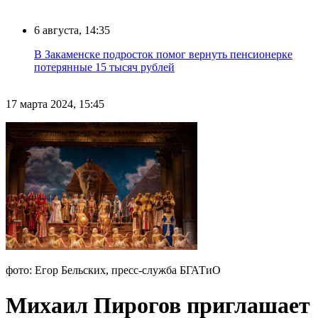
6 августа, 14:35
В Закаменске подросток помог вернуть пенсионерке
потерянные 15 тысяч рублей
17 марта 2024, 15:45
фото: Егор Бельских, пресс-служба БГАТиО
Михаил Пирогов приглашает