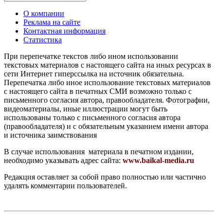
О компании
Реклама на сайте
Контактная информация
Статистика
При перепечатке текстов либо ином использовании
текстовых материалов с настоящего сайта на иных ресурсах в
сети Интернет гиперссылка на источник обязательна.
Перепечатка либо иное использование текстовых материалов
с настоящего сайта в печатных СМИ возможно только с
письменного согласия автора, правообладателя. Фотографии,
видеоматериалы, иные иллюстрации могут быть
использованы только с письменного согласия автора
(правообладателя) и с обязательным указанием имени автора
и источника заимствования
В случае использования материала в печатном издании,
необходимо указывать адрес сайта:
www.baikal-media.ru
Редакция оставляет за собой право полностью или частично
удалять комментарии пользователей.