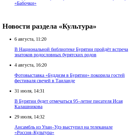
«Бабочки»
Новости раздела «Культура»
6 августа, 11:20
В Национальной библиотеке Бурятии пройдёт встреча
знатоков родословных бурятских родов
4 августа, 16:20
Фотовыставка «Буддизм в Бурятии» покорила гостей
фестиваля свечей в Таиланде
31 июля, 14:31
В Бурятии будет отмечаться 95–летие писателя Исая
Калашникова
29 июля, 14:32
Ансамбль из Улан–Удэ выступил на телеканале
«Россия–Культура»