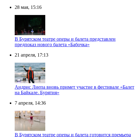
28 мая, 15:16
В Бурятском театре оперы и балета представлен
предпоказ нового балета «Бабочка»
21 апреля, 17:13
Андрис Лиепа вновь примет участие в фестивале «Балет
на Байкале. Бурятия»
7 апреля, 14:36
В Бурятском театре оперы и балета готовится премьера