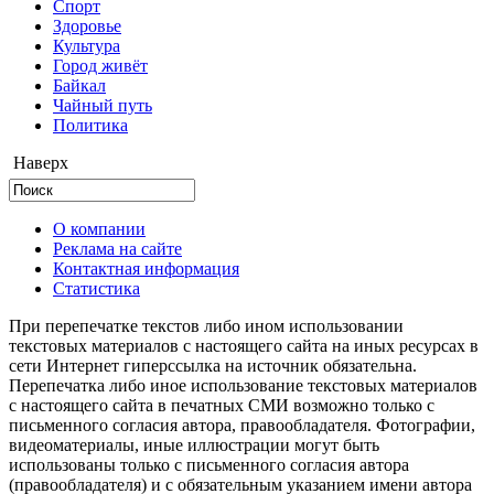
Cпорт
Здоровье
Культура
Город живёт
Байкал
Чайный путь
Политика
Наверх
О компании
Реклама на сайте
Контактная информация
Статистика
При перепечатке текстов либо ином использовании
текстовых материалов с настоящего сайта на иных ресурсах в
сети Интернет гиперссылка на источник обязательна.
Перепечатка либо иное использование текстовых материалов
с настоящего сайта в печатных СМИ возможно только с
письменного согласия автора, правообладателя. Фотографии,
видеоматериалы, иные иллюстрации могут быть
использованы только с письменного согласия автора
(правообладателя) и с обязательным указанием имени автора