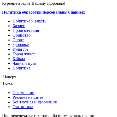
Курение вредит Вашему здоровью!
Политика обработки персональных данных
Политика и власть
Бизнес
Происшествия
Общество
Cпорт
Здоровье
Культура
Город живёт
Байкал
Чайный путь
Политика
Наверх
О компании
Реклама на сайте
Контактная информация
Статистика
При перепечатке текстов либо ином использовании