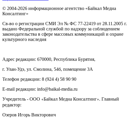
© 2004-2026 информационное агентство «Байкал Медиа
Консалтинг»
Св-во о регистрации СМИ Эл № ФС 77-22419 от 28.11.2005 г.
выдано Федеральной службой по надзору за соблюдением
законодательства в сфере массовых коммуникаций и охране
культурного наследия
Адрес редакции: 670000, Республика Бурятия,
г. Улан-Удэ, ул. Смолина, 54б, помещение 3А
Телефон редакции: ‎‎8 (924 4) 58 90 90
E-mail редакции: info@baikal-media.ru
Учредитель - ООО
Байкал Медиа Консалтинг
. Главный
«
»
редактор:
Озеров Игорь Викторович