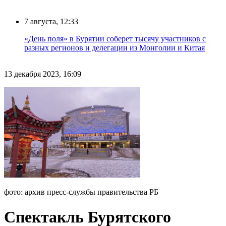
7 августа, 12:33
«День поля» в Бурятии соберет тысячу участников с
разных регионов и делегации из Монголии и Китая
13 декабря 2023, 16:09
фото: архив пресс-службы правительства РБ
Спектакль Бурятского