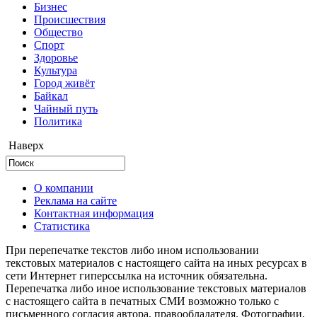
Бизнес
Происшествия
Общество
Cпорт
Здоровье
Культура
Город живёт
Байкал
Чайный путь
Политика
Наверх
О компании
Реклама на сайте
Контактная информация
Статистика
При перепечатке текстов либо ином использовании
текстовых материалов с настоящего сайта на иных ресурсах в
сети Интернет гиперссылка на источник обязательна.
Перепечатка либо иное использование текстовых материалов
с настоящего сайта в печатных СМИ возможно только с
письменного согласия автора, правообладателя. Фотографии,