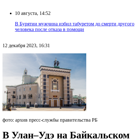
10 августа, 14:52
В Бурятии мужчина избил табуретом до смерти другого
человека после отказа в помощи
12 декабря 2023, 16:31
фото: архив пресс-службы правительства РБ
В Улан–Удэ на Байкальском