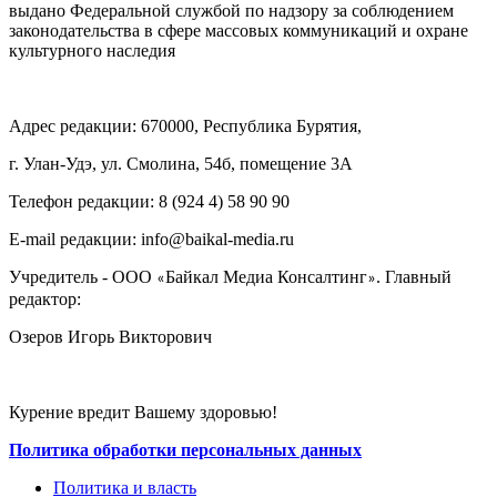
выдано Федеральной службой по надзору за соблюдением
законодательства в сфере массовых коммуникаций и охране
культурного наследия
Адрес редакции: 670000, Республика Бурятия,
г. Улан-Удэ, ул. Смолина, 54б, помещение 3А
Телефон редакции: ‎‎8 (924 4) 58 90 90
E-mail редакции: info@baikal-media.ru
Учредитель - ООО
Байкал Медиа Консалтинг
. Главный
«
»
редактор:
Озеров Игорь Викторович
Курение вредит Вашему здоровью!
Политика обработки персональных данных
Политика и власть