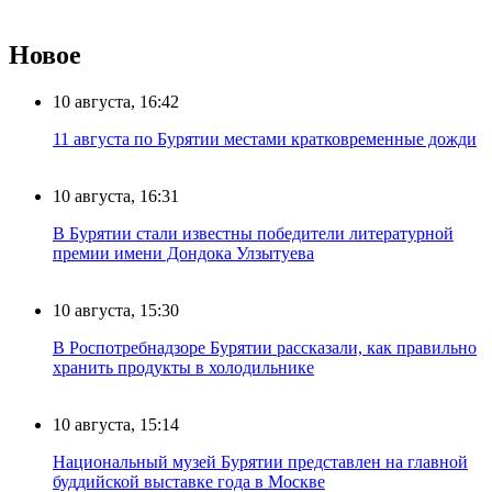
Новое
10 августа, 16:42
11 августа по Бурятии местами кратковременные дожди
10 августа, 16:31
В Бурятии стали известны победители литературной
премии имени Дондока Улзытуева
10 августа, 15:30
В Роспотребнадзоре Бурятии рассказали, как правильно
хранить продукты в холодильнике
10 августа, 15:14
Национальный музей Бурятии представлен на главной
буддийской выставке года в Москве