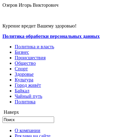
Озеров Игорь Викторович
Курение вредит Вашему здоровью!
Политика обработки персональных данных
Политика и власть
Бизнес
Происшествия
Общество
Cпорт
Здоровье
Культура
Город живёт
Байкал
Чайный путь
Политика
Наверх
О компании
Реклама на сайте