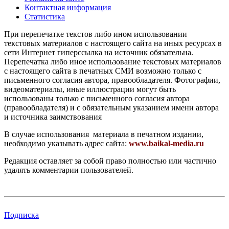
Контактная информация
Статистика
При перепечатке текстов либо ином использовании
текстовых материалов с настоящего сайта на иных ресурсах в
сети Интернет гиперссылка на источник обязательна.
Перепечатка либо иное использование текстовых материалов
с настоящего сайта в печатных СМИ возможно только с
письменного согласия автора, правообладателя. Фотографии,
видеоматериалы, иные иллюстрации могут быть
использованы только с письменного согласия автора
(правообладателя) и с обязательным указанием имени автора
и источника заимствования
В случае использования материала в печатном издании,
необходимо указывать адрес сайта:
www.baikal-media.ru
Редакция оставляет за собой право полностью или частично
удалять комментарии пользователей.
Подписка