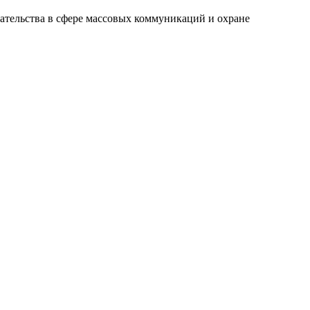
ательства в сфере массовых коммуникаций и охране