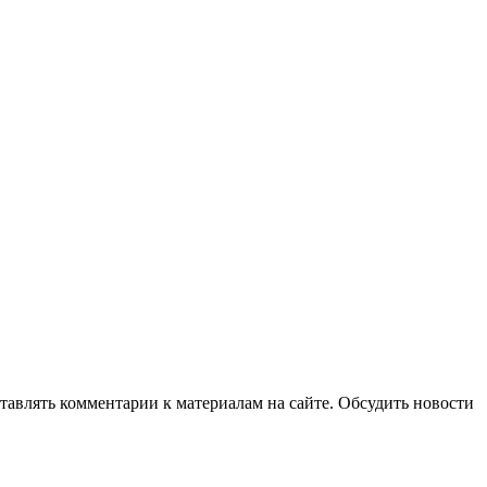
авлять комментарии к материалам на сайте. Обсудить новости