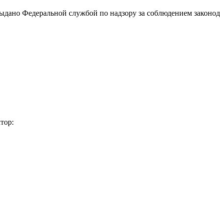
выдано Федеральной службой по надзору за соблюдением законод
тор: