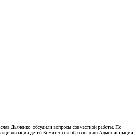
чеслав Дьяченко, обсудили вопросы совместной работы. По
и социализации детей Комитета по образованию Администрации