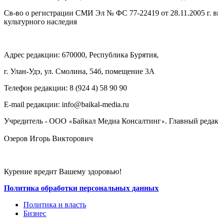
Св-во о регистрации СМИ Эл № ФС 77-22419 от 28.11.2005 г. 
культурного наследия
Адрес редакции: 670000, Республика Бурятия,
г. Улан-Удэ, ул. Смолина, 54б, помещение 3А
Телефон редакции: ‎‎8 (924 4) 58 90 90
E-mail редакции: info@baikal-media.ru
Учредитель - ООО
Байкал Медиа Консалтинг
. Главный редак
«
»
Озеров Игорь Викторович
Курение вредит Вашему здоровью!
Политика обработки персональных данных
Политика и власть
Бизнес