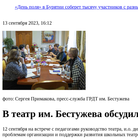
«День поля» в Бурятии соберет тысячу участников с раз
13 сентября 2023, 16:12
фото: Сергея Примакова, пресс-служба ГРДТ им. Бестужева
В театр им. Бестужева обсуд
12 сентября на встрече с педагогами руководство театра, и.о
проблемам организации и поддержки развития школьных театр