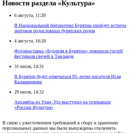
Новости раздела «Культура»
6 августа, 11:20
В Национальной библиотеке Бурятии пройдёт встреча
знатоков родословных бурятских родов
4 августа, 16:20
Фотовыставка «Буддизм в Бурятии» покорила гостей
фестиваля свечей в Таиланде
31 июля, 14:31
В Бурятии будет отмечаться 95–летие писателя Исая
Калашникова
29 июля, 14:32
Ансамбль из Улан–Удэ выступил на телеканале
«Россия–Культура»
В связи с ужесточением требований к сбору и хранению
персональных данных мы были вынуждены отключить