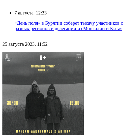
7 августа, 12:33
«День поля» в Бурятии соберет тысячу участников с
разных регионов и делегации из Монголии и Китая
25 августа 2023, 11:52