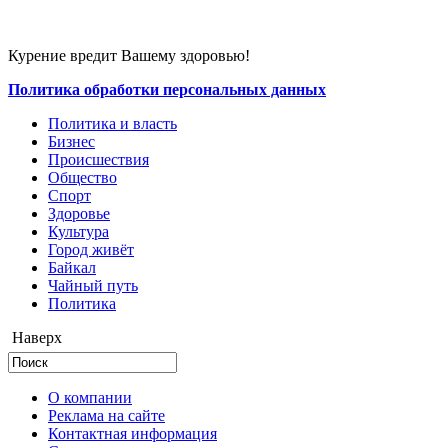
Курение вредит Вашему здоровью!
Политика обработки персональных данных
Политика и власть
Бизнес
Происшествия
Общество
Cпорт
Здоровье
Культура
Город живёт
Байкал
Чайный путь
Политика
Наверх
О компании
Реклама на сайте
Контактная информация