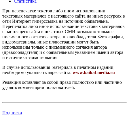
Статистика
При перепечатке текстов либо ином использовании
текстовых материалов с настоящего сайта на иных ресурсах в
сети Интернет гиперссылка на источник обязательна.
Перепечатка либо иное использование текстовых материалов
с настоящего сайта в печатных СМИ возможно только с
письменного согласия автора, правообладателя. Фотографии,
видеоматериалы, иные иллюстрации могут быть
использованы только с письменного согласия автора
(правообладателя) и с обязательным указанием имени автора
и источника заимствования
В случае использования материала в печатном издании,
необходимо указывать адрес сайта:
www.baikal-media.ru
Редакция оставляет за собой право полностью или частично
удалять комментарии пользователей.
Подписка