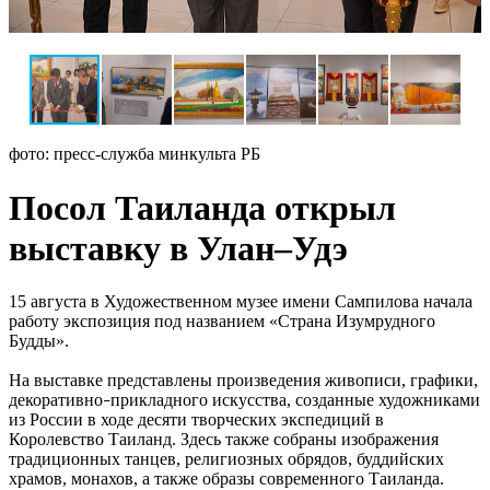
фото: пресс-служба минкульта РБ
Посол Таиланда открыл
выставку в Улан–Удэ
15 августа в Художественном музее имени Сампилова начала
работу экспозиция под названием «Страна Изумрудного
Будды».
На выставке представлены произведения живописи, графики,
декоративно
прикладного искусства, созданные художниками
–
из России в ходе десяти творческих экспедиций в
Королевство Таиланд. Здесь также собраны изображения
традиционных танцев, религиозных обрядов, буддийских
храмов, монахов, а также образы современного Таиланда.