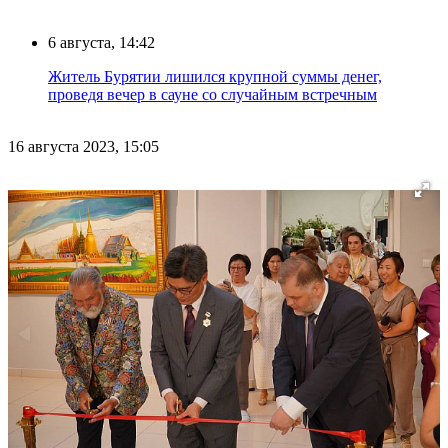
6 августа, 14:42
Житель Бурятии лишился крупной суммы денег,
проведя вечер в сауне со случайным встречным
16 августа 2023, 15:05