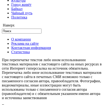
Культура
Город живёт
Байкал
Чайный путь
Политика
Наверх
О компании
Реклама на сайте
Контактная информация
Статистика
При перепечатке текстов либо ином использовании
текстовых материалов с настоящего сайта на иных ресурсах в
сети Интернет гиперссылка на источник обязательна.
Перепечатка либо иное использование текстовых материалов
с настоящего сайта в печатных СМИ возможно только с
письменного согласия автора, правообладателя. Фотографии,
видеоматериалы, иные иллюстрации могут быть
использованы только с письменного согласия автора
(правообладателя) и с обязательным указанием имени автора
и источника заимствования