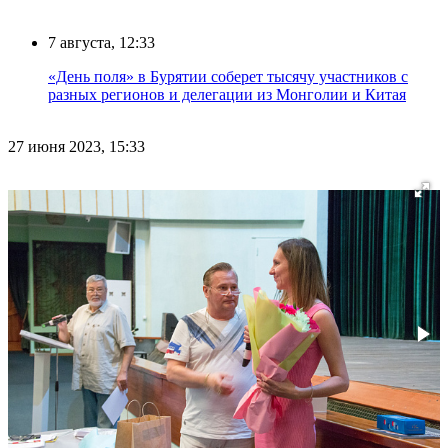
7 августа, 12:33
«День поля» в Бурятии соберет тысячу участников с
разных регионов и делегации из Монголии и Китая
27 июня 2023, 15:33