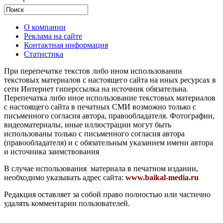
О компании
Реклама на сайте
Контактная информация
Статистика
При перепечатке текстов либо ином использовании
текстовых материалов с настоящего сайта на иных ресурсах в
сети Интернет гиперссылка на источник обязательна.
Перепечатка либо иное использование текстовых материалов
с настоящего сайта в печатных СМИ возможно только с
письменного согласия автора, правообладателя. Фотографии,
видеоматериалы, иные иллюстрации могут быть
использованы только с письменного согласия автора
(правообладателя) и с обязательным указанием имени автора
и источника заимствования
В случае использования материала в печатном издании,
необходимо указывать адрес сайта:
www.baikal-media.ru
Редакция оставляет за собой право полностью или частично
удалять комментарии пользователей.