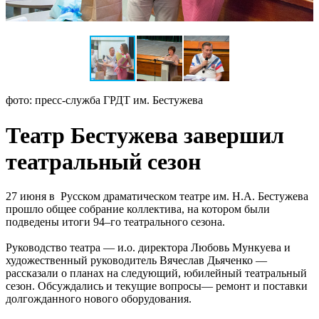
фото: пресс-служба ГРДТ им. Бестужева
Театр Бестужева завершил
театральный сезон
27 июня в Русском драматическом театре им. Н.А. Бестужева
прошло общее собрание коллектива, на котором были
подведены итоги 94–го театрального сезона.
Руководство театра — и.о. директора Любовь Мункуева и
художественный руководитель Вячеслав Дьяченко —
рассказали о планах на следующий, юбилейный театральный
сезон. Обсуждались и текущие вопросы— ремонт и поставки
долгожданного нового оборудования.