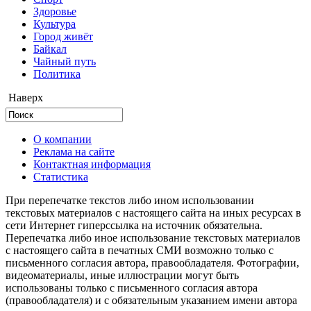
Здоровье
Культура
Город живёт
Байкал
Чайный путь
Политика
Наверх
О компании
Реклама на сайте
Контактная информация
Статистика
При перепечатке текстов либо ином использовании
текстовых материалов с настоящего сайта на иных ресурсах в
сети Интернет гиперссылка на источник обязательна.
Перепечатка либо иное использование текстовых материалов
с настоящего сайта в печатных СМИ возможно только с
письменного согласия автора, правообладателя. Фотографии,
видеоматериалы, иные иллюстрации могут быть
использованы только с письменного согласия автора
(правообладателя) и с обязательным указанием имени автора