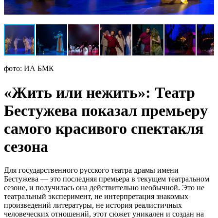
фото: ИА БМК
«Жить или нежить»: Театр
Бестужева показал премьеру
самого красивого спектакля
сезона
Для государственного русского театра драмы имени
Бестужева — это последняя премьера в текущем театральном
сезоне, и получилась она действительно необычной. Это не
театральный эксперимент, не интерпретация знакомых
произведений литературы, не история реалистичных
человеческих отношений, этот сюжет уникален и создан на