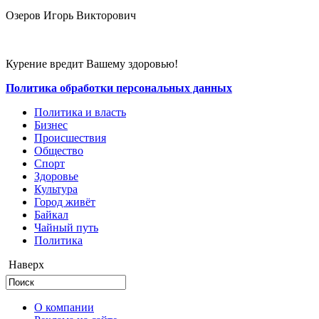
Озеров Игорь Викторович
Курение вредит Вашему здоровью!
Политика обработки персональных данных
Политика и власть
Бизнес
Происшествия
Общество
Cпорт
Здоровье
Культура
Город живёт
Байкал
Чайный путь
Политика
Наверх
О компании