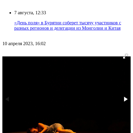
7 августа, 12:33
«День поля» в Бурятии соберет тысячу участников с
разных регионов и делегации из Монголии и Китая
10 апреля 2023, 16:02