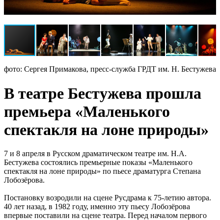
фото: Сергея Примакова, пресс-служба ГРДТ им. Н. Бестужева
В театре Бестужева прошла
премьера «Маленького
спектакля на лоне природы»
7 и 8 апреля в Русском драматическом театре им. Н.А.
Бестужева состоялись премьерные показы «Маленького
спектакля на лоне природы» по пьесе драматурга Степана
Лобозёрова.
Постановку возродили на сцене Русдрама к 75-летию автора.
40 лет назад, в 1982 году, именно эту пьесу Лобозёрова
впервые поставили на сцене театра. Перед началом первого