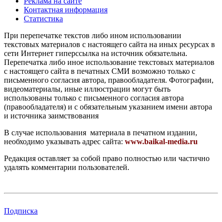
Реклама на сайте
Контактная информация
Статистика
При перепечатке текстов либо ином использовании
текстовых материалов с настоящего сайта на иных ресурсах в
сети Интернет гиперссылка на источник обязательна.
Перепечатка либо иное использование текстовых материалов
с настоящего сайта в печатных СМИ возможно только с
письменного согласия автора, правообладателя. Фотографии,
видеоматериалы, иные иллюстрации могут быть
использованы только с письменного согласия автора
(правообладателя) и с обязательным указанием имени автора
и источника заимствования
В случае использования материала в печатном издании,
необходимо указывать адрес сайта:
www.baikal-media.ru
Редакция оставляет за собой право полностью или частично
удалять комментарии пользователей.
Подписка