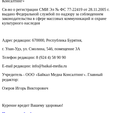
Консалтинг»
Св-во о регистрации СМИ Эл № ФС 77-22419 от 28.11.2005 г.
выдано Федеральной службой по надзору за соблюдением
законодательства в сфере массовых коммуникаций и охране
культурного наследия
Адрес редакции: 670000, Республика Бурятия,
г. Улан-Удэ, ул. Смолина, 54б, помещение 3А
Телефон редакции: ‎‎8 (924 4) 58 90 90
E-mail редакции: info@baikal-media.ru
Учредитель - ООО
Байкал Медиа Консалтинг
. Главный
«
»
редактор:
Озеров Игорь Викторович
Курение вредит Вашему здоровью!