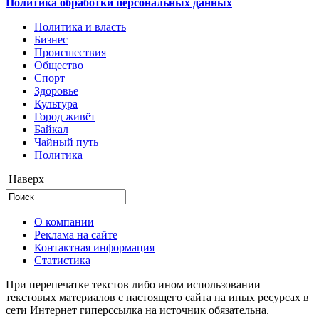
Политика обработки персональных данных
Политика и власть
Бизнес
Происшествия
Общество
Cпорт
Здоровье
Культура
Город живёт
Байкал
Чайный путь
Политика
Наверх
О компании
Реклама на сайте
Контактная информация
Статистика
При перепечатке текстов либо ином использовании
текстовых материалов с настоящего сайта на иных ресурсах в
сети Интернет гиперссылка на источник обязательна.