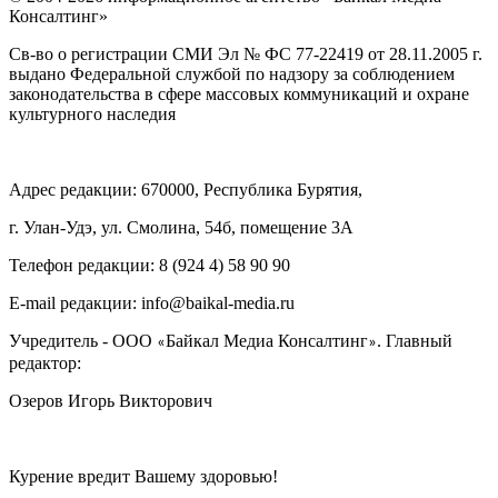
Консалтинг»
Св-во о регистрации СМИ Эл № ФС 77-22419 от 28.11.2005 г.
выдано Федеральной службой по надзору за соблюдением
законодательства в сфере массовых коммуникаций и охране
культурного наследия
Адрес редакции: 670000, Республика Бурятия,
г. Улан-Удэ, ул. Смолина, 54б, помещение 3А
Телефон редакции: ‎‎8 (924 4) 58 90 90
E-mail редакции: info@baikal-media.ru
Учредитель - ООО
Байкал Медиа Консалтинг
. Главный
«
»
редактор:
Озеров Игорь Викторович
Курение вредит Вашему здоровью!