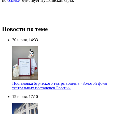
по
ссылке
. Действует Пушкинская карта.
↓
Новости по теме
30 июня, 14:33
Постановка бурятского театра вошла в «Золотой фонд
театральных постановок России»
15 июня, 17:10