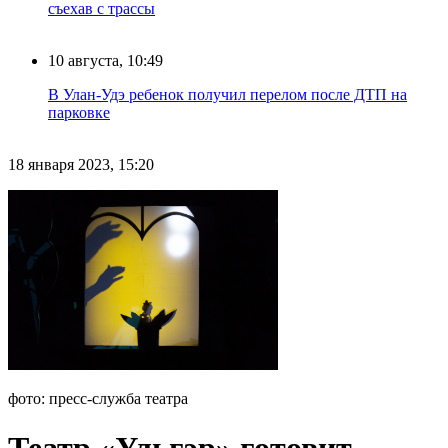
съехав с трассы
10 августа, 10:49
В Улан-Удэ ребенок получил перелом после ДТП на
парковке
18 января 2023, 15:20
фото: пресс-служба театра
Театр «Ульгэр» готовит