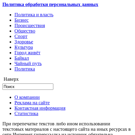
Политика обработки персональных данных
Политика и власть
Бизнес
Происшествия
Общество
Cпорт
Здоровье
Культура
Город живёт
Байкал
Чайный путь
Политика
Наверх
О компании
Реклама на сайте
Контактная информация
Статистика
При перепечатке текстов либо ином использовании
текстовых материалов с настоящего сайта на иных ресурсах в
сети Интернет гиперссылка на источник обязательна.