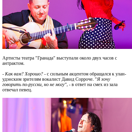
Артисты театра "Гранада" выступали около двух часов с
антрактом.
- Как вам? Хорошо?
- с сильным акцентом обращался к улан-
удэнским зрителям вокалист Давид Сорроче. "
Я хочу
говорить по-русски, но не могу"
, - в ответ на смех из зала
отвечал певец.