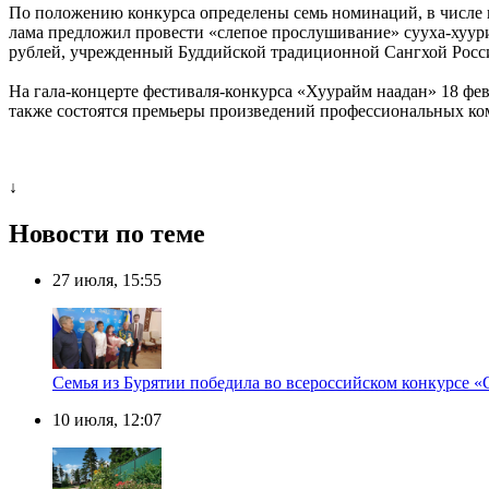
По положению конкурса определены семь номинаций, в числе 
лама предложил провести «слепое прослушивание» сууха-хуури
рублей, учрежденный Буддийской традиционной Сангхой Росс
На гала-концерте фестиваля-конкурса «Хуурайм наадан» 18 фев
также состоятся премьеры произведений профессиональных ко
↓
Новости по теме
27 июля, 15:55
Семья из Бурятии победила во всероссийском конкурсе «
10 июля, 12:07