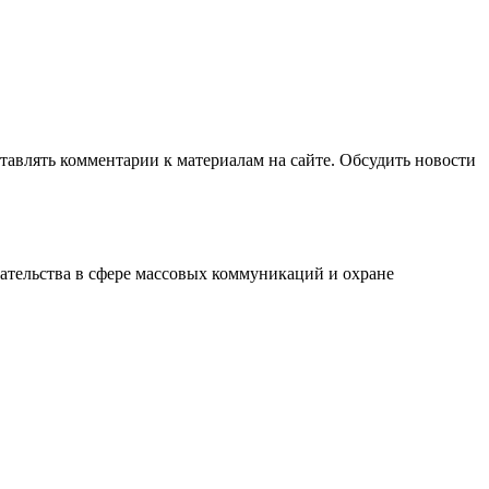
авлять комментарии к материалам на сайте. Обсудить новости
ательства в сфере массовых коммуникаций и охране